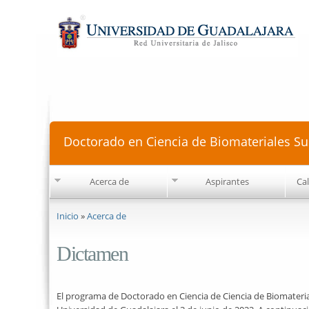
Doctorado en Ciencia de Biomateriales Su
Acerca de
Aspirantes
Ca
Se encuentra usted aquí
Inicio
»
Acerca de
Dictamen
El programa de Doctorado en Ciencia de Ciencia de Biomaterial