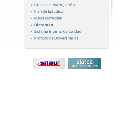
Líneas de Investigación
Plan de Estudios
Mapa curricular
Dictamen
Sistema Interno de Calidad
Protocolos Universitarios