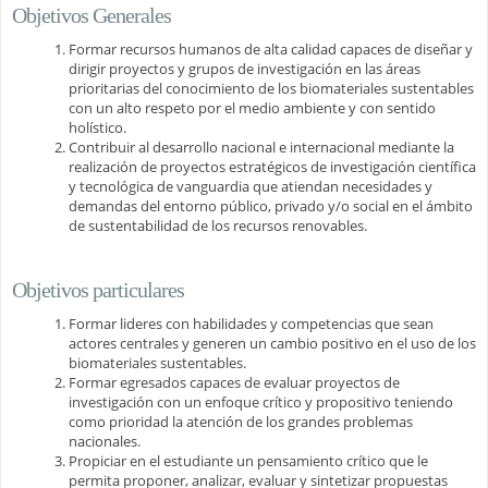
Objetivos Generales
Formar recursos humanos de alta calidad capaces de diseñar y
dirigir proyectos y grupos de investigación en las áreas
prioritarias del conocimiento de los biomateriales sustentables
con un alto respeto por el medio ambiente y con sentido
holístico.
Contribuir al desarrollo nacional e internacional mediante la
realización de proyectos estratégicos de investigación científica
y tecnológica de vanguardia que atiendan necesidades y
demandas del entorno público, privado y/o social en el ámbito
de sustentabilidad de los recursos renovables.
Objetivos particulares
Formar lideres con habilidades y competencias que sean
actores centrales y generen un cambio positivo en el uso de los
biomateriales sustentables.
Formar egresados capaces de evaluar proyectos de
investigación con un enfoque crítico y propositivo teniendo
como prioridad la atención de los grandes problemas
nacionales.
Propiciar en el estudiante un pensamiento crítico que le
permita proponer, analizar, evaluar y sintetizar propuestas