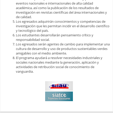
eventos nacionales e internacionales de alta calidad
académica, así como la publicación de los resultados de
investigación en revistas científicas del área internacionales y
de calidad.
Los egresados adquirirán conocimientos y competencias de
investigación que les permitan incidir en el desarrollo científico
y tecnológico del país.
Los estudiantes desarrollarán pensamiento crítico y
responsabilidad social.
Los egresados serán agentes de cambio para implementar una
cultura de desarrollo y uso de productos sustentables verdes
amigables con el medio ambiente.
El programa ayudará a resolver necesidades industriales y
sociales nacionales mediante la generación, aplicación y
actividades de retribución social de conocimiento de
vanguardia.