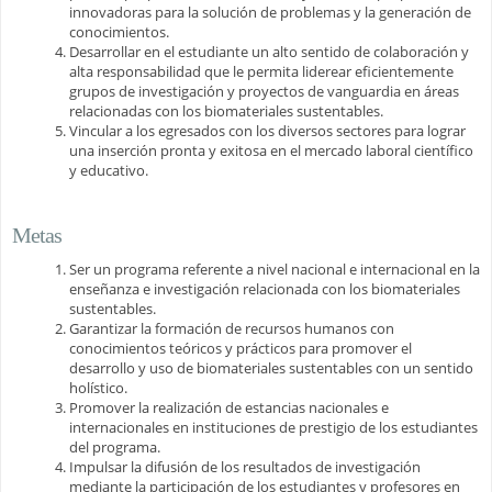
innovadoras para la solución de problemas y la generación de
conocimientos.
Desarrollar en el estudiante un alto sentido de colaboración y
alta responsabilidad que le permita liderear eficientemente
grupos de investigación y proyectos de vanguardia en áreas
relacionadas con los biomateriales sustentables.
Vincular a los egresados con los diversos sectores para lograr
una inserción pronta y exitosa en el mercado laboral científico
y educativo.
Metas
Ser un programa referente a nivel nacional e internacional en la
enseñanza e investigación relacionada con los biomateriales
sustentables.
Garantizar la formación de recursos humanos con
conocimientos teóricos y prácticos para promover el
desarrollo y uso de biomateriales sustentables con un sentido
holístico.
Promover la realización de estancias nacionales e
internacionales en instituciones de prestigio de los estudiantes
del programa.
Impulsar la difusión de los resultados de investigación
mediante la participación de los estudiantes y profesores en