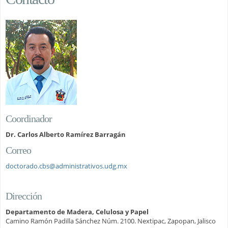
Coordinador
Dr. Carlos Alberto Ramírez Barragán
Correo
doctorado.cbs@administrativos.udg.mx
Dirección
Departamento de Madera, Celulosa y Papel
Camino Ramón Padilla Sánchez Núm. 2100. Nextipac, Zapopan, Jalisco