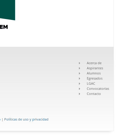
Acerca de
Aspirantes
Alumnos
Egresados
LGAC
Convocatorias
Contacto
o
|
Políticas de uso y privacidad