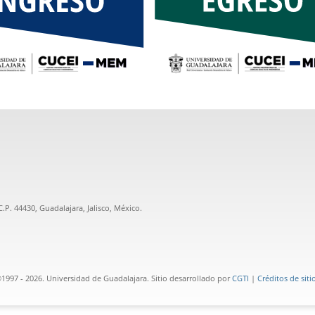
.P. 44430, Guadalajara, Jalisco, México.
1997 - 2026. Universidad de Guadalajara. Sitio desarrollado por
CGTI
|
Créditos de siti