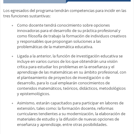
Los egresados del programa tendrán competencias para incidir en las
tres funciones sustantivas:
Como docente tendrá conocimiento sobre opciones
innovadoras para el desarrollo de su práctica profesional y
como filosofía de trabajo la formación de individuos creativos
y responsables que propongan soluciones a las
problemáticas de la matemática educativa.
Ligada a la anterior, la función de investigación educativa se
incluye en varios cursos de los que obtendrán una visión
crítica para estudiar los problemas en la enseñanza y el
aprendizaje de las matemáticas en su ámbito profesional, con
el planteamiento de proyectos de investigación o de
desarrollo, para lo cual emplearán conocimientos de
contenidos matemáticos, teóricos, didácticos, metodológicos
y epistemológicos.
Asimismo, estarán capacitados para participar en labores de
extensión, tales como: la formación docente, reformas
curriculares tendientes a su modernización, la elaboración de
materiales de estudio y la difusión de nuevas opciones de
enseñanza y aprendizaje, entre otras posibilidades.