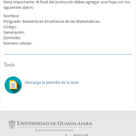
Nota importante: Al final del protocolo debes agregar una hoja con los
siguientes datos:
Nombre:
Posgrado: Maestría en Enseñanza de las Matemáticas.
Código:
Generación:
Domicilio:
Número celular:
Tesis
Descarga la plantilla de la tesis
Acerca de