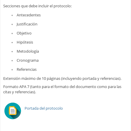
Secciones que debe incluir el protocolo:
Antecedentes
Justificación
Objetivo
Hipótesis
Metodología
Cronograma
Referencias
Extensión máximo de 10 páginas (incluyendo portada y referencias).
Formato APA 7 (tanto para el formato del documento como para las
citas y referencias).
Portada del protocolo