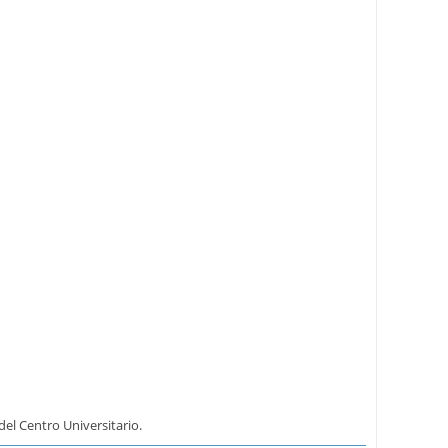
el Centro Universitario.