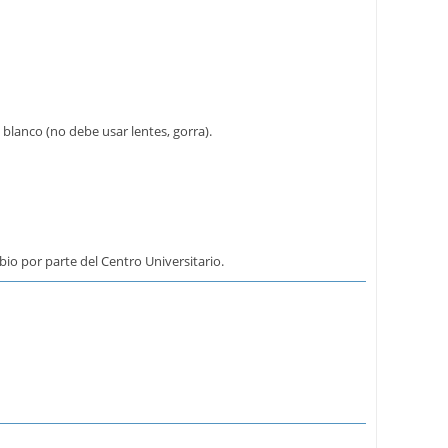
blanco (no debe usar lentes, gorra).
io por parte del Centro Universitario.