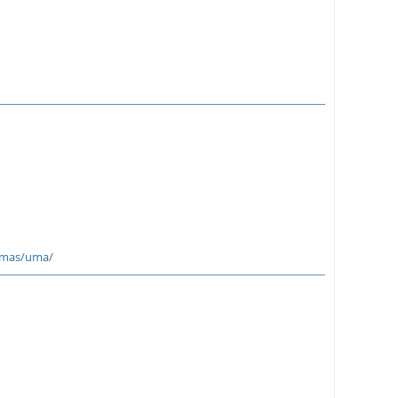
temas/uma/