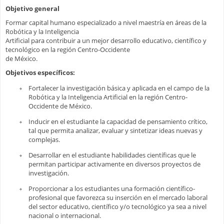
Objetivo general
Formar capital humano especializado a nivel maestría en áreas de la
Robótica y la Inteligencia
Artificial para contribuir a un mejor desarrollo educativo, científico y
tecnológico en la región Centro-Occidente
de México.
Objetivos específicos:
Fortalecer la investigación básica y aplicada en el campo de la
Robótica y la Inteligencia Artificial en la región Centro-
Occidente de México.
Inducir en el estudiante la capacidad de pensamiento crítico,
tal que permita analizar, evaluar y sintetizar ideas nuevas y
complejas.
Desarrollar en el estudiante habilidades científicas que le
permitan participar activamente en diversos proyectos de
investigación.
Proporcionar a los estudiantes una formación científico-
profesional que favorezca su inserción en el mercado laboral
del sector educativo, científico y/o tecnológico ya sea a nivel
nacional o internacional.