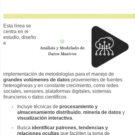
Esta línea se
centra en el
estudio, diseño
e
implementación de metodologías para el manejo de
grandes volúmenes de datos
provenientes de fuentes
heterogéneas y en constante crecimiento, como redes
sociales, sensores, plataformas digitales, sistemas
financieros o datos científicos.
Incluye técnicas de
procesamiento y
almacenamiento distribuido
,
minería de datos
y
visualización interactiva
.
Busca
identificar patrones, tendencias y
relaciones ocultas
que faciliten la toma de