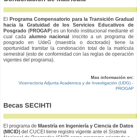
El
Programa Compensatorio para la Transición Gradual
hacia la Gratuidad de los Servicios Educativos de
Posgrado
(
PROGAP
) es un fondo institucional mediante el
cual cada
alumno nacional
inscrito a un programa de
posgrado en UdeG (maestría o doctorado) tiene la
oportunidad tramitar la condonación total de la matrícula
semestral (esto de conformidad con las reglas de operación
vigentes del programa).
Mas información en:
Vicerrectoria Adjunta Academica y de Investigación (UDG) -
PROGAP
Becas SECIHTI
El programa de
Maestría en Ingeniería y Ciencia de Datos
(
MICID)
del CUCEI tiene registro vigente ante el
Sistema