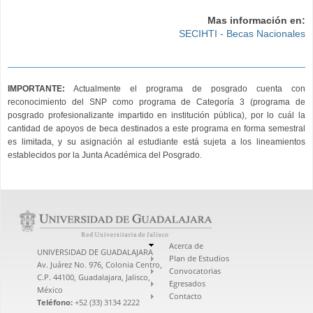
Mas información en:
SECIHTI - Becas Nacionales
IMPORTANTE:
Actualmente el programa de posgrado cuenta con
reconocimiento del SNP como programa de Categoría 3 (programa de
posgrado profesionalizante impartido en institución pública), por lo cuál la
cantidad de apoyos de beca destinados a este programa en forma semestral
es limitada, y su asignación al estudiante está sujeta a los lineamientos
establecidos por la Junta Académica del Posgrado.
Acerca de
UNIVERSIDAD DE GUADALAJARA
Plan de Estudios
Av. Juárez No. 976, Colonia Centro,
Convocatorias
C.P. 44100, Guadalajara, Jalisco,
Egresados
México
Contacto
Teléfono:
+52 (33) 3134 2222