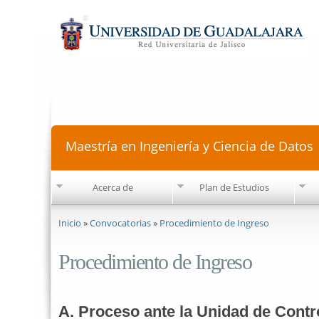
Maestría en Ingeniería y Ciencia de Datos
Acerca de
Plan de Estudios
Se encuentra usted aquí
Inicio
»
Convocatorias
»
Procedimiento de Ingreso
Procedimiento de Ingreso
A. Proceso ante la Unidad de Contr