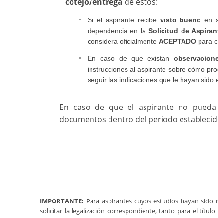
cotejo/entrega
de estos:
Si el aspirante recibe
visto bueno
en s
dependencia en la
Solicitud de Aspiran
considera oficialmente
ACEPTADO
para c
En caso de que existan
observacion
instrucciones al aspirante sobre cómo pro
seguir las indicaciones que le hayan sido
En caso de que el aspirante no pueda 
documentos dentro del periodo establecid
IMPORTANTE:
Para aspirantes cuyos estudios hayan sido re
solicitar la legalización correspondiente, tanto para el títu