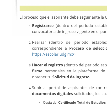
El proceso que el aspirante debe seguir ante la 
Registrarse
(dentro del periodo establ
convocatoria de ingreso vigente en el por
Realizar (dentro del periodo establ
correspondiente a
Proceso de selecc
https://escolar.udg.mx/
).
Hacer el registro
(dentro del periodo est
firma
personales en la plataforma de a
obtener tu
Solicitud de Ingreso.
Subir al portal de aspirantes de contr
documentos digitales
solicitados, los cu
Copia del
Certificado Total de Estudios