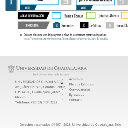
Acerca de
UNIVERSIDAD DE GUADALAJARA
Plan de Estudios
Av. Juárez No. 976, Colonia Centro,
Convocatorias
C.P. 44100, Guadalajara, Jalisco,
Egresados
México
Contacto
Teléfono:
+52 (33) 3134 2222
Derechos reservados ©1997 - 2026. Universidad de Guadalajara. Sitio