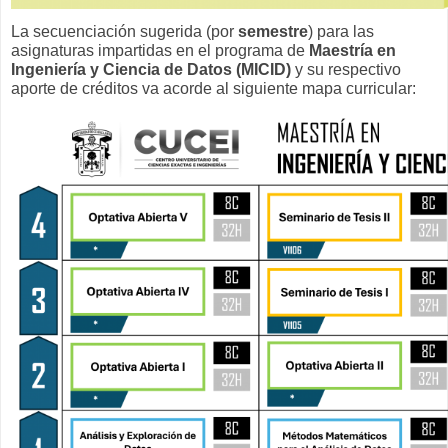
La secuenciación sugerida (por
semestre
) para las
asignaturas impartidas en el programa de
Maestría en
Ingeniería y Ciencia de Datos (MICID)
y su respectivo
aporte de créditos va acorde al siguiente mapa curricular: