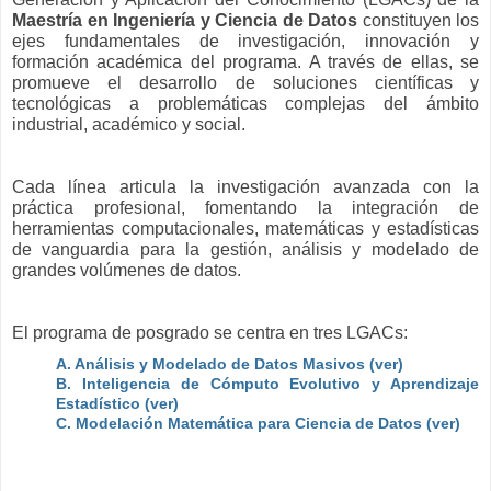
Maestría en Ingeniería y Ciencia de Datos
constituyen los
ejes fundamentales de investigación, innovación y
formación académica del programa. A través de ellas, se
promueve el desarrollo de soluciones científicas y
tecnológicas a problemáticas complejas del ámbito
industrial, académico y social.
Cada línea articula la investigación avanzada con la
práctica profesional, fomentando la integración de
herramientas computacionales, matemáticas y estadísticas
de vanguardia para la gestión, análisis y modelado de
grandes volúmenes de datos.
El programa de posgrado se centra en tres LGACs:
A. Análisis y Modelado de Datos Masivos (ver)
B. Inteligencia de Cómputo Evolutivo y Aprendizaje
Estadístico (ver)
C. Modelación Matemática para Ciencia de Datos (ver)