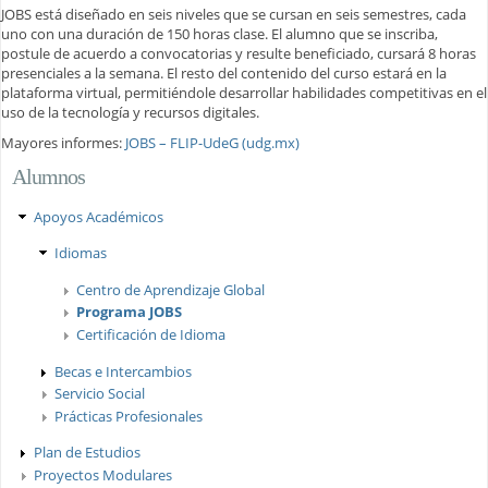
JOBS está diseñado en seis niveles que se cursan en seis semestres, cada
uno con una duración de 150 horas clase. El alumno que se inscriba,
postule de acuerdo a convocatorias y resulte beneficiado, cursará 8 horas
presenciales a la semana. El resto del contenido del curso estará en la
plataforma virtual, permitiéndole desarrollar habilidades competitivas en el
uso de la tecnología y recursos digitales.
Mayores informes:
JOBS – FLIP-UdeG (udg.mx)
Alumnos
Apoyos Académicos
Idiomas
Centro de Aprendizaje Global
Programa JOBS
Certificación de Idioma
Becas e Intercambios
Servicio Social
Prácticas Profesionales
Plan de Estudios
Proyectos Modulares