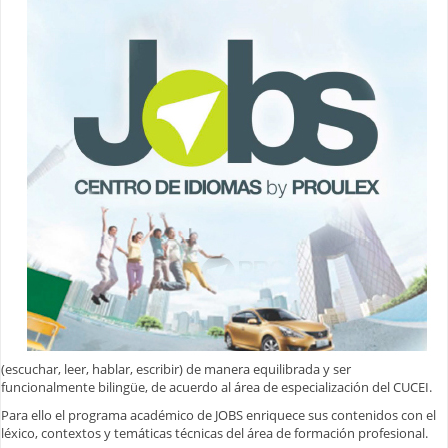
(escuchar, leer, hablar, escribir) de manera equilibrada y ser
funcionalmente bilingüe, de acuerdo al área de especialización del CUCEI.
Para ello el programa académico de JOBS enriquece sus contenidos con el
léxico, contextos y temáticas técnicas del área de formación profesional.