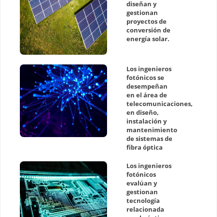
diseñan y
gestionan
proyectos de
conversión de
energía solar.
Los ingenieros
fotónicos se
desempeñan
en el área de
telecomunicaciones,
en diseño,
instalación y
mantenimiento
de sistemas de
fibra óptica
Los ingenieros
fotónicos
evalúan y
gestionan
tecnología
relacionada