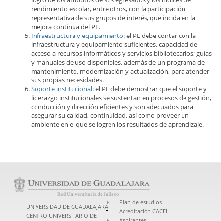
rendimiento escolar, entre otros, con la participación
representativa de sus grupos de interés, que incida en la
mejora continua del PE.
Infraestructura y equipamiento
: el PE debe contar con la
infraestructura y equipamiento suficientes, capacidad de
acceso a recursos informáticos y servicios bibliotecarios; guías
y manuales de uso disponibles, además de un programa de
mantenimiento, modernización y actualización, para atender
sus propias necesidades.
Soporte institucional
: el PE debe demostrar que el soporte y
liderazgo institucionales se sustentan en procesos de gestión,
conducción y dirección eficientes y son adecuados para
asegurar su calidad, continuidad, así como proveer un
ambiente en el que se logren los resultados de aprendizaje.
Plan de estudios
UNIVERSIDAD DE GUADALAJARA
Acreditación CACEI
CENTRO UNIVERSITARIO DE
Aspirantes