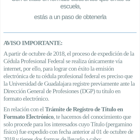
escuela,
estás a un paso de obtenerla
AVISO IMPORTANTE:
A partir de octubre de 2018, el proceso de expedición de la
Cédula Profesional Federal se realiza únicamente vía
internet, por ello, para lograr con éxito la emisión
electrónica de tu cédula profesional federal es preciso que
la Universidad de Guadalajara registre previamente ante la
Dirección General de Profesiones (DGP) tu título en
formato electrónico.
En relación con el
Trámite de Registro de Título
en
Formato Electrónico
, te hacemos del conocimiento que
solo procede para los interesados cuyo Título (pergamino
físico) fue expedido con fecha anterior al 01 de octubre de
2018 y tienes dos formas de llevarlo a cabo: