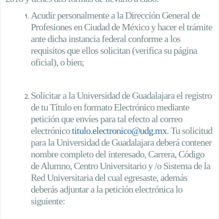
Acudir personalmente a la Dirección General de
Profesiones en Ciudad de México y hacer el trámite
ante dicha instancia federal conforme a los
requisitos que ellos solicitan (verifica su página
oficial), o bien;
Solicitar a la Universidad de Guadalajara el registro
de tu Título en formato Electrónico mediante
petición que envíes para tal efecto al correo
electrónico
titulo.electronico@udg.mx
. Tu solicitud
para la Universidad de Guadalajara deberá contener
nombre completo del interesado, Carrera, Código
de Alumno, Centro Universitario y /o Sistema de la
Red Universitaria del cual egresaste, además
deberás adjuntar a la petición electrónica lo
siguiente: