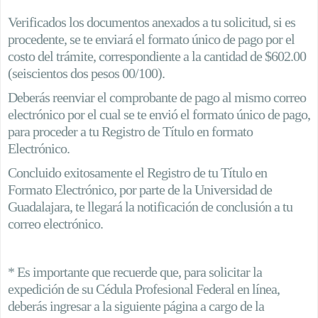
Verificados los documentos anexados a tu solicitud, si es
procedente, se te enviará el formato único de pago por el
costo del trámite, correspondiente a la cantidad de $602.00
(seiscientos dos pesos 00/100).
Deberás reenviar el comprobante de pago al mismo correo
electrónico por el cual se te envió el formato único de pago,
para proceder a tu Registro de Título en formato
Electrónico.
Concluido exitosamente el Registro de tu Título en
Formato Electrónico, por parte de la Universidad de
Guadalajara, te llegará la notificación de conclusión a tu
correo electrónico.
* Es importante que recuerde que, para solicitar la
expedición de su Cédula Profesional Federal en línea,
deberás ingresar a la siguiente página a cargo de la