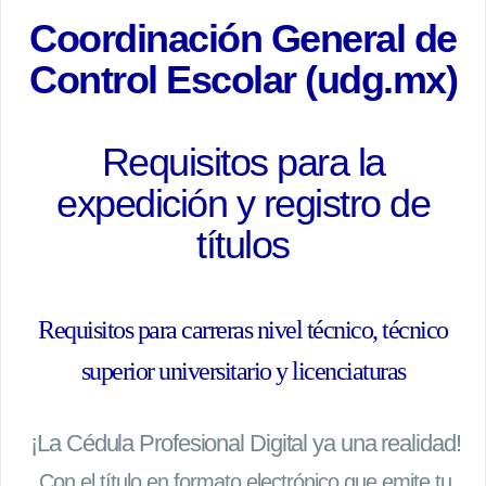
Coordinación General de
Control Escolar (udg.mx)
Requisitos para la
expedición y registro de
títulos
Requisitos para carreras nivel técnico, técnico
superior universitario y licenciaturas
¡La Cédula Profesional Digital ya una realidad!
Con el título en formato electrónico que emite tu