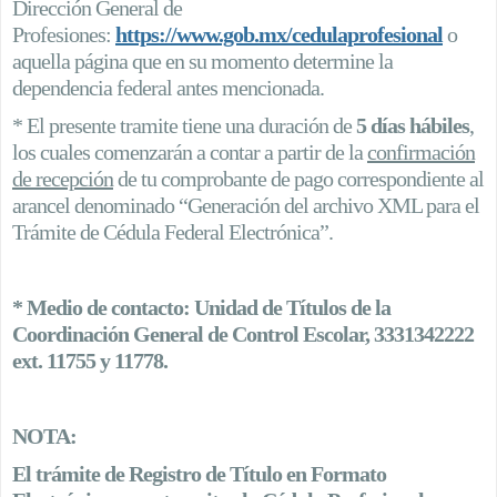
Dirección General de
Profesiones:
https://www.gob.mx/cedulaprofesional
o
aquella página que en su momento determine la
dependencia federal antes mencionada.
* El presente tramite tiene una duración de
5 días hábiles
,
los cuales comenzarán a contar a partir de la
confirmación
de recepción
de tu comprobante de pago correspondiente al
arancel denominado “Generación del archivo XML para el
Trámite de Cédula Federal Electrónica”.
* Medio de contacto: Unidad de Títulos de la
Coordinación General de Control Escolar, 3331342222
ext. 11755 y 11778.
NOTA:
El trámite de Registro de Título en Formato