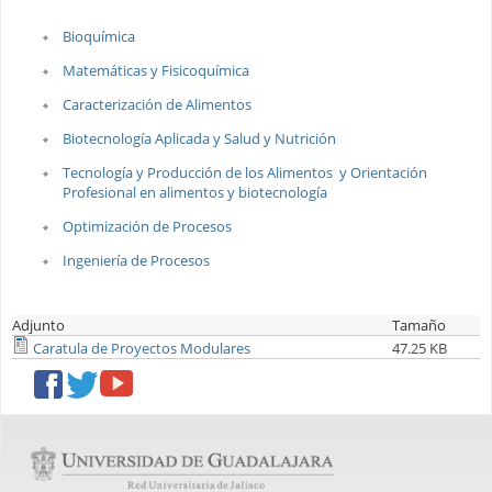
Bioquímica
Matemáticas y Fisicoquímica
Caracterización de Alimentos
Biotecnología Aplicada y Salud y Nutrición
Tecnología y Producción de los Alimentos y Orientación
Profesional en alimentos y biotecnología
Optimización de Procesos
Ingeniería de Procesos
Adjunto
Tamaño
Caratula de Proyectos Modulares
47.25 KB
facebook
twitter
youtube