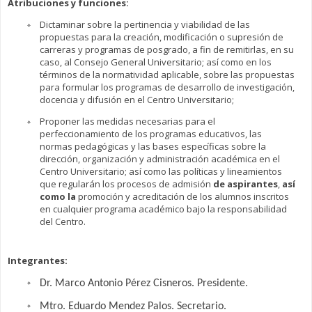
Atribuciones y funciones:
Dictaminar sobre la pertinencia y viabilidad de las
propuestas para la creación, modificación o supresión de
carreras y programas de posgrado, a fin de remitirlas, en su
caso, al Consejo General Universitario; así como en los
términos de la normatividad aplicable, sobre las propuestas
para formular los programas de desarrollo de investigación,
docencia y difusión en el Centro Universitario;
Proponer las medidas necesarias para el
perfeccionamiento de los programas educativos, las
normas pedagógicas y las bases específicas sobre la
dirección, organización y administración académica en el
Centro Universitario; así como las políticas y lineamientos
que regularán los procesos de admisión
de aspirantes
,
así
como la
promoción y acreditación de los alumnos inscritos
en cualquier programa académico bajo la responsabilidad
del Centro.
Integrantes:
Dr. Marco Antonio Pérez Cisneros. Presidente.
Mtro. Eduardo Mendez Palos. Secretario.