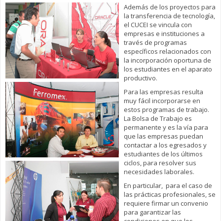
Además de los proyectos para
la transferencia de tecnología,
el CUCEI se vincula con
empresas e instituciones a
través de programas
específicos relacionados con
la incorporación oportuna de
los estudiantes en el aparato
productivo.
Para las empresas resulta
muy fácil incorporarse en
estos programas de trabajo.
La Bolsa de Trabajo es
permanente y es la vía para
que las empresas puedan
contactar a los egresados y
estudiantes de los últimos
ciclos, para resolver sus
necesidades laborales.
En particular, para el caso de
las prácticas profesionales, se
requiere firmar un convenio
para garantizar las