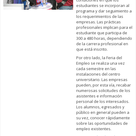
condiciones en que los
estudiantes se incorporan al
programa y dar seguimiento a
los requerimientos de las
empresas. Las prácticas
profesionales implican para el
estudiante que participa de
300 a 480 horas, dependiendo
de la carrera profesional en
que está inscrito.
Por otro lado, la Feria del
Empleo se realiza una vez
cada semestre en las
instalaciones del centro
universitario. Las empresas
pueden, por esta vía, recabar
numerosas solicitudes de los
asistentes e información
personal de los interesados.
Los alumnos, egresados y
público en general pueden a
su vez, conocer rápidamente
sobre las oportunidades de
empleo existentes.