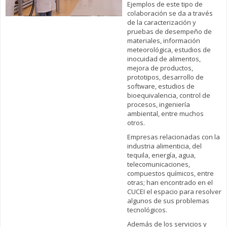
Ejemplos de este tipo de
colaboración se da a través
de la caracterización y
pruebas de desempeño de
materiales, información
meteorológica, estudios de
inocuidad de alimentos,
mejora de productos,
prototipos, desarrollo de
software, estudios de
bioequivalencia, control de
procesos, ingeniería
ambiental, entre muchos
otros.
Empresas relacionadas con la
industria alimenticia, del
tequila, energía, agua,
telecomunicaciones,
compuestos químicos, entre
otras; han encontrado en el
CUCEI el espacio para resolver
algunos de sus problemas
tecnológicos.
Además de los servicios y