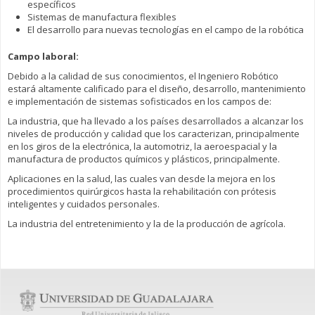
específicos
Sistemas de manufactura flexibles
El desarrollo para nuevas tecnologías en el campo de la robótica
Campo laboral:
Debido a la calidad de sus conocimientos, el Ingeniero Robótico
estará altamente calificado para el diseño, desarrollo, mantenimiento
e implementación de sistemas sofisticados en los campos de:
La industria, que ha llevado a los países desarrollados a alcanzar los
niveles de producción y calidad que los caracterizan, principalmente
en los giros de la electrónica, la automotriz, la aeroespacial y la
manufactura de productos químicos y plásticos, principalmente.
Aplicaciones en la salud, las cuales van desde la mejora en los
procedimientos quirúrgicos hasta la rehabilitación con prótesis
inteligentes y cuidados personales.
La industria del entretenimiento y la de la producción de agrícola.