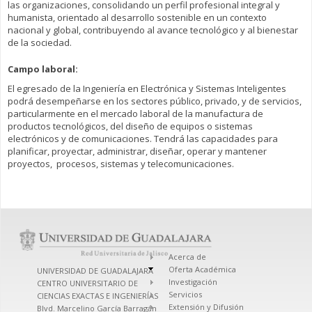
las organizaciones, consolidando un perfil profesional integral y
humanista, orientado al desarrollo sostenible en un contexto
nacional y global, contribuyendo al avance tecnológico y al bienestar
de la sociedad.
Campo laboral:
El egresado de la Ingeniería en Electrónica y Sistemas Inteligentes
podrá desempeñarse en los sectores público, privado, y de servicios,
particularmente en el mercado laboral de la manufactura de
productos tecnológicos, del diseño de equipos o sistemas
electrónicos y de comunicaciones. Tendrá las capacidades para
planificar, proyectar, administrar, diseñar, operar y mantener
proyectos, procesos, sistemas y telecomunicaciones.
Acerca de
Oferta Académica
UNIVERSIDAD DE GUADALAJARA
Investigación
CENTRO UNIVERSITARIO DE
Servicios
CIENCIAS EXACTAS E INGENIERÍAS
Extensión y Difusión
Blvd. Marcelino García Barragán