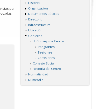
Historia
Organización
vistas por
nvocadas
Documentos Básicos
Directorio
Infraestructura
Ubicación
Gobierno
H. Consejo de Centro
Integrantes
Sesiones
Comisiones
Consejo Social
Rectoría del Centro
Normatividad
Numeralia