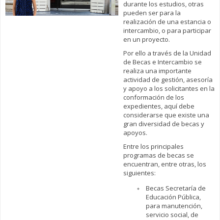
durante los estudios, otras
pueden ser para la
realización de una estancia o
intercambio, o para participar
en un proyecto.
Por ello a través de la Unidad
de Becas e Intercambio se
realiza una importante
actividad de gestión, asesoría
y apoyo a los solicitantes en la
conformación de los
expedientes, aquí debe
considerarse que existe una
gran diversidad de becas y
apoyos.
Entre los principales
programas de becas se
encuentran, entre otras, los
siguientes:
Becas Secretaría de
Educación Pública,
para manutención,
servicio social, de