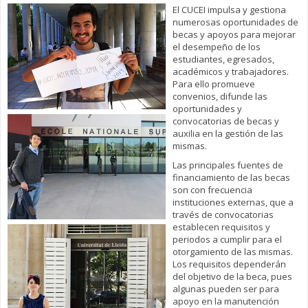
El CUCEI impulsa y gestiona
numerosas oportunidades de
becas y apoyos para mejorar
el desempeño de los
estudiantes, egresados,
académicos y trabajadores.
Para ello promueve
convenios, difunde las
oportunidades y
convocatorias de becas y
auxilia en la gestión de las
mismas.
Las principales fuentes de
financiamiento de las becas
son con frecuencia
instituciones externas, que a
través de convocatorias
establecen requisitos y
periodos a cumplir para el
otorgamiento de las mismas.
Los requisitos dependerán
del objetivo de la beca, pues
algunas pueden ser para
apoyo en la manutención