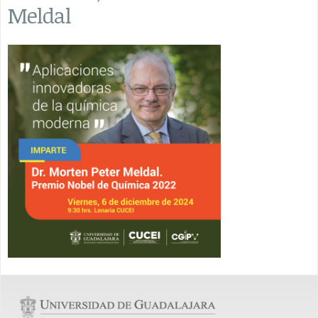
Meldal