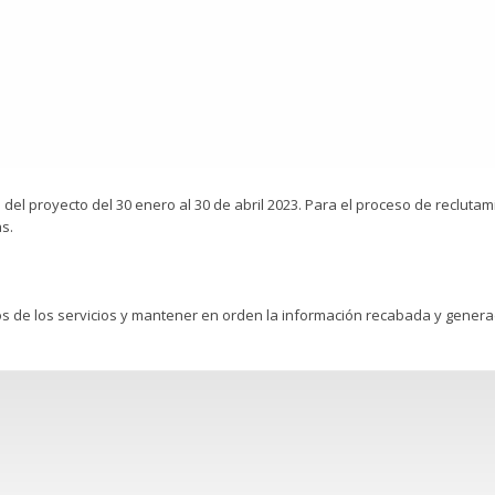
 proyecto del 30 enero al 30 de abril 2023. Para el proceso de reclutamie
s.
cos de los servicios y mantener en orden la información recabada y genera