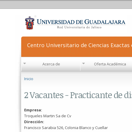
Centro Universitario de Ciencias Exactas 
Acerca de
Oferta Académica
Se encuentra usted aquí
Inicio
2 Vacantes - Practicante de 
Empresa:
Troqueles Martin Sa de Cv
Dirección:
Francisco Sarabia 526, Colonia Blanco y Cuellar