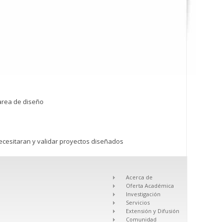
area de diseño
necesitaran y validar proyectos diseñados
Acerca de
Oferta Académica
Investigación
Servicios
Extensión y Difusión
Comunidad