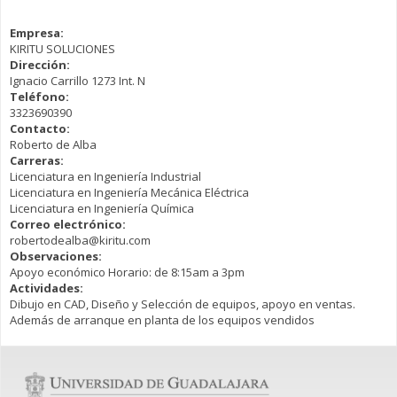
Empresa:
KIRITU SOLUCIONES
Dirección:
Ignacio Carrillo 1273 Int. N
Teléfono:
3323690390
Contacto:
Roberto de Alba
Carreras:
Licenciatura en Ingeniería Industrial
Licenciatura en Ingeniería Mecánica Eléctrica
Licenciatura en Ingeniería Química
Correo electrónico:
robertodealba@kiritu.com
Observaciones:
Apoyo económico Horario: de 8:15am a 3pm
Actividades:
Dibujo en CAD, Diseño y Selección de equipos, apoyo en ventas.
Además de arranque en planta de los equipos vendidos