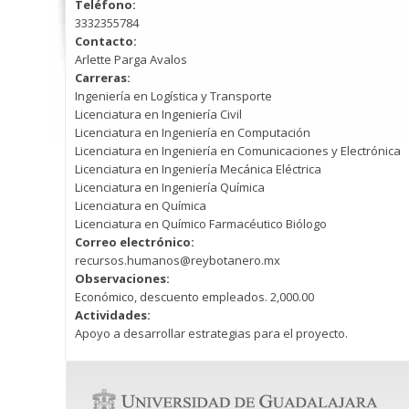
Teléfono:
3332355784
Contacto:
Arlette Parga Avalos
Carreras:
Ingeniería en Logística y Transporte
Licenciatura en Ingeniería Civil
Licenciatura en Ingeniería en Computación
Licenciatura en Ingeniería en Comunicaciones y Electrónica
Licenciatura en Ingeniería Mecánica Eléctrica
Licenciatura en Ingeniería Química
Licenciatura en Química
Licenciatura en Químico Farmacéutico Biólogo
Correo electrónico:
recursos.humanos@reybotanero.mx
Observaciones:
Económico, descuento empleados. 2,000.00
Actividades:
Apoyo a desarrollar estrategias para el proyecto.