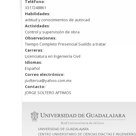
Teléfono:
3317248861
Habilidades:
actitud y conocimientos de autocad
Actividades:
Control y supervisión de obra
Observaciones:
Tiempo Completo Presencial Sueldo a tratar
Carreras:
Licenciatura en Ingeniería Civil
Idiomas:
Español
Correo electrónico:
jsolteroa@yahoo.com.mx
Contacto:
JORGE SOLTERO AFTIMOS
UNIVERSIDAD DE GUADALAJARA
CENTRO UNIVERSITARIO DE CIENCIAS EXACTAS E INGENIERÍAS