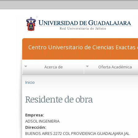
Centro Universitario de Ciencias Exactas 
Acerca de
Oferta Académica
Se encuentra usted aquí
Inicio
Residente de obra
Empresa:
ADSOL INGENIERIA
Dirección:
BUENOS AIRES 2272 COL PROVIDENCIA GUADALAJARA JAL