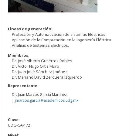
Lineas de generación:
Protección y Automatización de sistemas Eléctricos.
Aplicación de la Computación en la Ingeniería Eléctrica.
Análisis de Sistemas Eléctricos.
Miembros:
Dr. José Alberto Gutiérrez Robles
Dr. Víctor Hugo Ortiz Muro
Dr. Juan José Sánchez Jiménez
Dr. Mariano David Zerquera Izquierdo
Representante:
Dr. Juan Marcos García Martínez
|
jmarcos.garcia@academicos.udg.mx
Clave:
UDG-CA-172
Nivel: