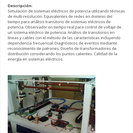
Descripción:
Simulación de sistemas eléctricos de potencia utilizando técnicas
de multi-resolución. Equivalentes de redes en dominio del
tiempo para análisis transitorio de sistemas eléctricos de
potencia. Observador en tiempo real para control de voltaje de
un sistema eléctrico de potencia. Análisis de transitorios en
líneas y cables con el método de las características incluyendo
dependencia frecuencial. Diagnósticos de eventos mediante
reconocimiento de patrones. Diseño de transformadores de
distribución considerando los puntos calientes. Calidad de la
energía en sistemas eléctricos.