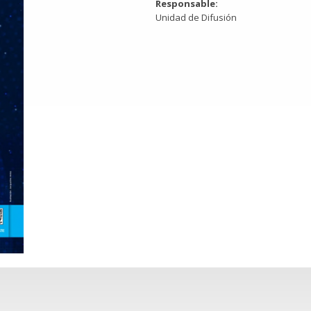
Responsable:
Unidad de Difusión