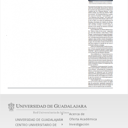
Acerca de
Oferta Académica
UNIVERSIDAD DE GUADALAJARA
Investigación
CENTRO UNIVERSITARIO DE