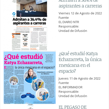
aspirantes a carreras
Viernes 12 de Agosto de 2022
Fuente
EL DIARIO NTR
Responsable:
Unidad de Difusión
¿Qué estudió Katya
Echazarreta, la única
mexicana en el
espacio?
Jueves 11 de Agosto de 2022
Fuente
EL INFORMADOR
Responsable:
Unidad de Difusión
EL PEGASO DE