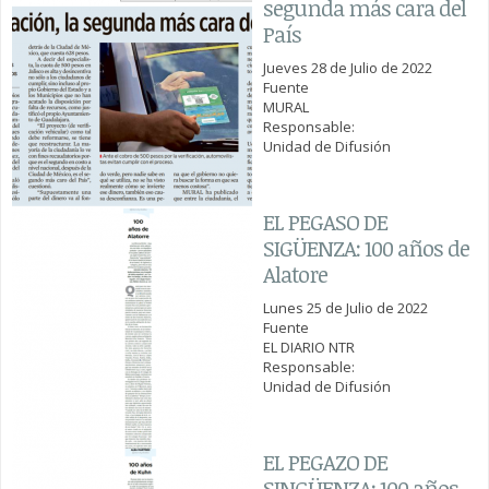
segunda más cara del
País
Jueves 28 de Julio de 2022
Fuente
MURAL
Responsable:
Unidad de Difusión
EL PEGASO DE
SIGÜENZA: 100 años de
Alatore
Lunes 25 de Julio de 2022
Fuente
EL DIARIO NTR
Responsable:
Unidad de Difusión
EL PEGAZO DE
SINGÜENZA: 100 años