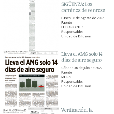
SIGÜENZA: Los
caminos de Penrose
Lunes 08 de Agosto de 2022
Fuente
EL DIARIO NTR
Responsable:
Unidad de Difusión
Lleva el AMG solo 14
días de aire seguro
Sábado 30 de Julio de 2022
Fuente
MURAL
Responsable:
Unidad de Difusión
Verificación, la