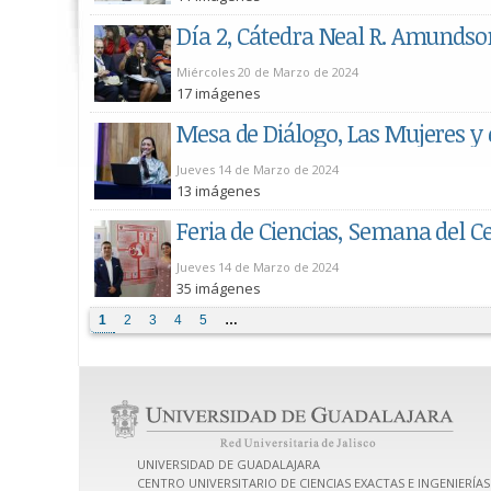
Miércoles 20 de Marzo de 2024
17 imágenes
Jueves 14 de Marzo de 2024
13 imágenes
Jueves 14 de Marzo de 2024
35 imágenes
1
2
3
4
5
…
UNIVERSIDAD DE GUADALAJARA
CENTRO UNIVERSITARIO DE CIENCIAS EXACTAS E INGENIERÍAS