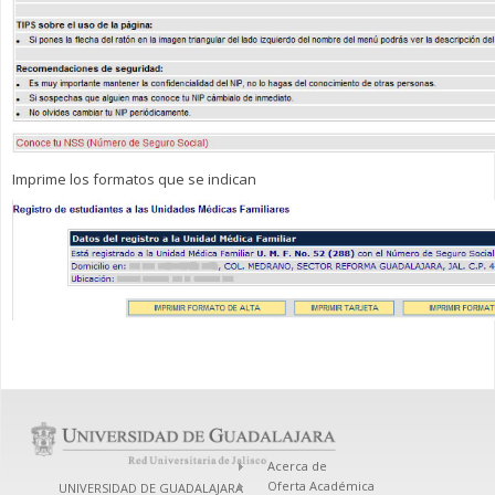
Imprime los formatos que se indican
Acerca de
Oferta Académica
UNIVERSIDAD DE GUADALAJARA