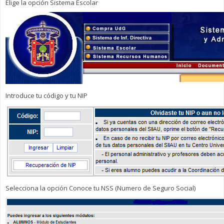
Elige la opción Sistema Escolar
Introduce tu código y tu NIP
Selecciona la opción Conoce tu NSS (Numero de Seguro Social)