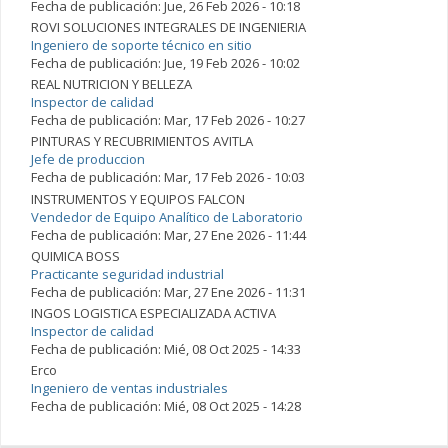
Fecha de publicación:
Jue, 26 Feb 2026 - 10:18
ROVI SOLUCIONES INTEGRALES DE INGENIERIA
Ingeniero de soporte técnico en sitio
Fecha de publicación:
Jue, 19 Feb 2026 - 10:02
REAL NUTRICION Y BELLEZA
Inspector de calidad
Fecha de publicación:
Mar, 17 Feb 2026 - 10:27
PINTURAS Y RECUBRIMIENTOS AVITLA
Jefe de produccion
Fecha de publicación:
Mar, 17 Feb 2026 - 10:03
INSTRUMENTOS Y EQUIPOS FALCON
Vendedor de Equipo Analítico de Laboratorio
Fecha de publicación:
Mar, 27 Ene 2026 - 11:44
QUIMICA BOSS
Practicante seguridad industrial
Fecha de publicación:
Mar, 27 Ene 2026 - 11:31
INGOS LOGISTICA ESPECIALIZADA ACTIVA
Inspector de calidad
Fecha de publicación:
Mié, 08 Oct 2025 - 14:33
Erco
Ingeniero de ventas industriales
Fecha de publicación:
Mié, 08 Oct 2025 - 14:28