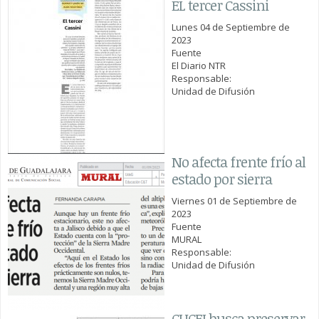
EL tercer Cassini
Lunes 04 de Septiembre de
2023
Fuente
El Diario NTR
Responsable:
Unidad de Difusión
No afecta frente frío al
estado por sierra
Viernes 01 de Septiembre de
2023
Fuente
MURAL
Responsable:
Unidad de Difusión
CUCEI busca preservar