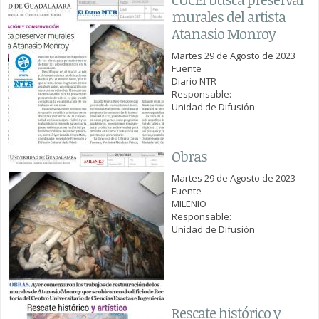
murales del artista
Atanasio Monroy
Martes 29 de Agosto de 2023
Fuente
Diario NTR
Responsable:
Unidad de Difusión
Obras
Martes 29 de Agosto de 2023
Fuente
MILENIO
Responsable:
Unidad de Difusión
Rescate histórico y