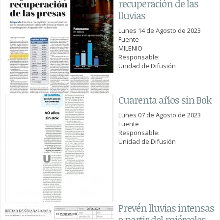
recuperación de las
lluvias
Lunes 14 de Agosto de 2023
Fuente
MILENIO
Responsable:
Unidad de Difusión
Cuarenta años sin Bok
Lunes 07 de Agosto de 2023
Fuente
Responsable:
Unidad de Difusión
Prevén lluvias intensas
a partir del miércoles