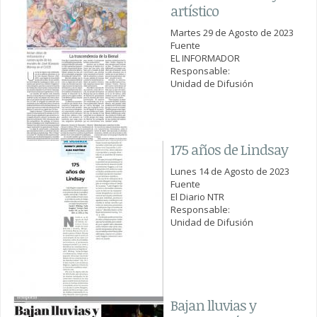
artístico
Martes 29 de Agosto de 2023
Fuente
EL INFORMADOR
Responsable:
Unidad de Difusión
175 años de Lindsay
Lunes 14 de Agosto de 2023
Fuente
El Diario NTR
Responsable:
Unidad de Difusión
Bajan lluvias y