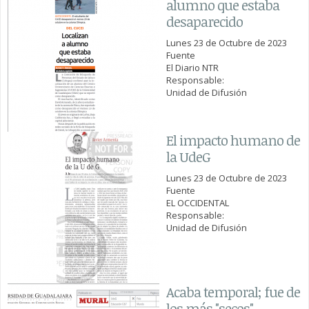
alumno que estaba
desaparecido
Lunes 23 de Octubre de 2023
Fuente
El Diario NTR
Responsable:
Unidad de Difusión
El impacto humano de
la UdeG
Lunes 23 de Octubre de 2023
Fuente
EL OCCIDENTAL
Responsable:
Unidad de Difusión
Acaba temporal; fue de
los más "secos"