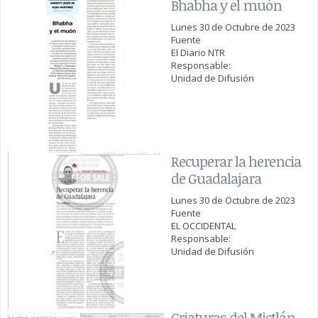
Bhabha y el muón
Lunes 30 de Octubre de 2023
Fuente
El Diario NTR
Responsable:
Unidad de Difusión
Recuperar la herencia
de Guadalajara
Lunes 30 de Octubre de 2023
Fuente
EL OCCIDENTAL
Responsable:
Unidad de Difusión
Criaturas del Mictlán