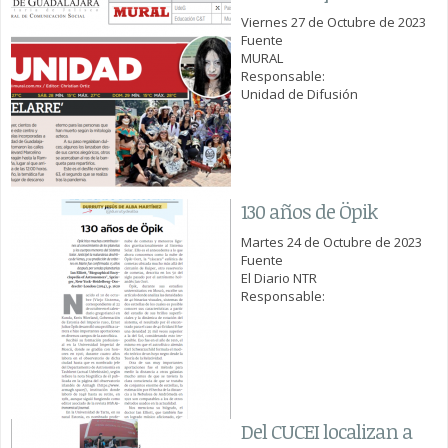
Viernes 27 de Octubre de 2023
Fuente
MURAL
Responsable:
Unidad de Difusión
130 años de Öpik
Martes 24 de Octubre de 2023
Fuente
El Diario NTR
Responsable:
Del CUCEI localizan a