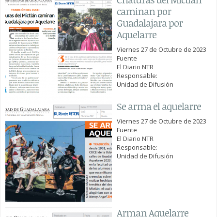
caminan por
Guadalajara por
Aquelarre
Viernes 27 de Octubre de 2023
Fuente
El Diario NTR
Responsable:
Unidad de Difusión
Se arma el aquelarre
Viernes 27 de Octubre de 2023
Fuente
El Diario NTR
Responsable:
Unidad de Difusión
Arman Aquelarre