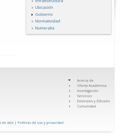
Infraestructura
Ubicación
Gobierno
Normatividad
Numeralia
Acerca de
Oferta Académica
Investigación
Servicios
Extensión y Difusión
Comunidad
 de sitio
|
Políticas de uso y privacidad