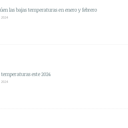
úen las bajas temperaturas en enero y febrero
 2024
s temperaturas este 2024
 2024