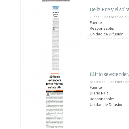
De la Rue y el sol 
Lunes 15 de Enero de 20
Fuente
Responsable:
Unidad de Difusión
El frío se extende
Miércoles 10 de Enero de
Fuente
Diario NTR
Responsable:
Unidad de Difusión