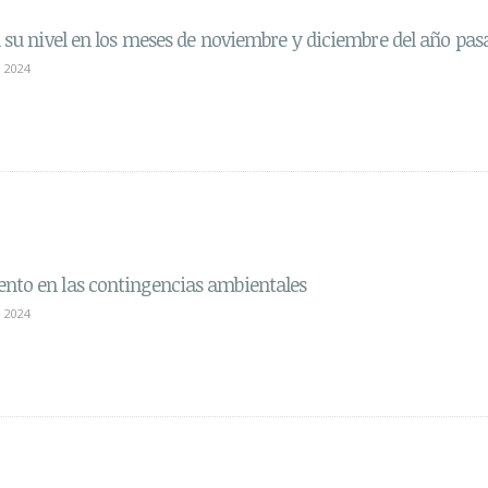
n su nivel en los meses de noviembre y diciembre del año pas
 2024
nto en las contingencias ambientales
 2024