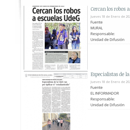
Cercan los robos a
Jueves 18 de Enero de 20
Fuente
MURAL
Responsable:
Unidad de Difusión
Especialistas de la
Jueves 18 de Enero de 20
Fuente
EL INFORMADOR
Responsable:
Unidad de Difusión