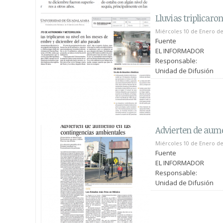
Lluvias triplicaro
Miércoles 10 de Enero de
Fuente
EL INFORMADOR
Responsable:
Unidad de Difusión
Advierten de aume
Miércoles 10 de Enero de
Fuente
EL INFORMADOR
Responsable:
Unidad de Difusión