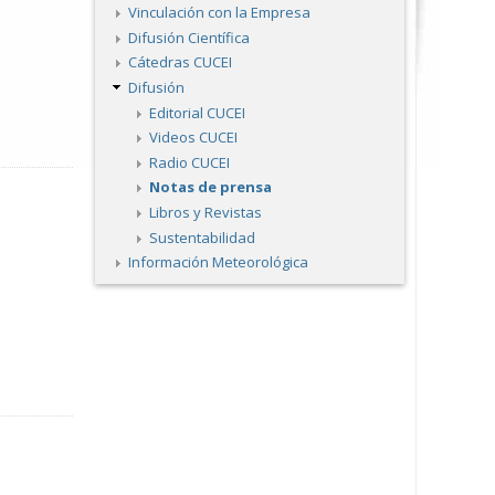
Vinculación con la Empresa
Difusión Científica
Cátedras CUCEI
Difusión
Editorial CUCEI
Videos CUCEI
Radio CUCEI
Notas de prensa
Libros y Revistas
Sustentabilidad
Información Meteorológica