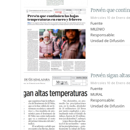
Prevén que contin
Miércoles 10 de Enero de
Fuente
MILENIO
Responsable:
Unidad de Difusión
Prevén sigan alta
Miércoles 10 de Enero de
Fuente
MURAL
Responsable:
Unidad de Difusión