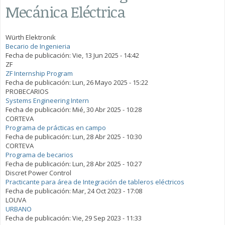
Mecánica Eléctrica
Würth Elektronik
Becario de Ingenieria
Fecha de publicación:
Vie, 13 Jun 2025 - 14:42
ZF
ZF Internship Program
Fecha de publicación:
Lun, 26 Mayo 2025 - 15:22
PROBECARIOS
Systems Engineering Intern
Fecha de publicación:
Mié, 30 Abr 2025 - 10:28
CORTEVA
Programa de prácticas en campo
Fecha de publicación:
Lun, 28 Abr 2025 - 10:30
CORTEVA
Programa de becarios
Fecha de publicación:
Lun, 28 Abr 2025 - 10:27
Discret Power Control
Practicante para área de Integración de tableros eléctricos
Fecha de publicación:
Mar, 24 Oct 2023 - 17:08
LOUVA
URBANO
Fecha de publicación:
Vie, 29 Sep 2023 - 11:33