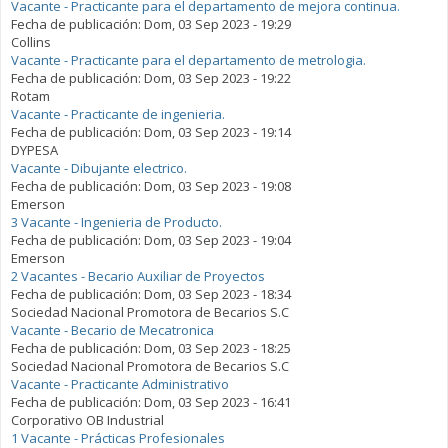
Vacante - Practicante para el departamento de mejora continua.
Fecha de publicación:
Dom, 03 Sep 2023 - 19:29
Collins
Vacante - Practicante para el departamento de metrologia.
Fecha de publicación:
Dom, 03 Sep 2023 - 19:22
Rotam
Vacante - Practicante de ingenieria.
Fecha de publicación:
Dom, 03 Sep 2023 - 19:14
DYPESA
Vacante - Dibujante electrico.
Fecha de publicación:
Dom, 03 Sep 2023 - 19:08
Emerson
3 Vacante - Ingenieria de Producto.
Fecha de publicación:
Dom, 03 Sep 2023 - 19:04
Emerson
2 Vacantes - Becario Auxiliar de Proyectos
Fecha de publicación:
Dom, 03 Sep 2023 - 18:34
Sociedad Nacional Promotora de Becarios S.C
Vacante - Becario de Mecatronica
Fecha de publicación:
Dom, 03 Sep 2023 - 18:25
Sociedad Nacional Promotora de Becarios S.C
Vacante - Practicante Administrativo
Fecha de publicación:
Dom, 03 Sep 2023 - 16:41
Corporativo OB Industrial
1 Vacante - Prácticas Profesionales