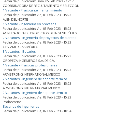
Fecha de publicación:
Dom, 05 Feb 2023 - 19:17
COORDINADORA DE RECLUTAMIENTO Y SELECCION
1 Vacante - Practicante mantenimiento
Fecha de publicación:
Vie, 03 Feb 2023 - 15:23
ALEN DEL NORTE
1 Vacante - Ingeniería en procesos
Fecha de publicación:
Vie, 03 Feb 2023 - 15:23
AGRUPADORA DE PROYECTOS DE INGENIERÍA IES
2 Vacantes - Ingeniería de proyectos de plantas
Fecha de publicación:
Vie, 03 Feb 2023 - 15:23
GPV AMERICAS MÉXICO
3 Vacantes - Becarios
Fecha de publicación:
Vie, 03 Feb 2023 - 15:23
OROPEZA INGENIEROS S.A. DE C.V.
1 Vacante - Prácticas profesionales
Fecha de publicación:
Vie, 03 Feb 2023 - 15:23
ARMSTRONG INTERNATIONAL MEXICO
2 Vacantes - Ingeniero de soporte térmico
Fecha de publicación:
Vie, 03 Feb 2023 - 15:23
ARMSTRONG INTERNATIONAL MEXICO
2 Vacantes - Ingeniero de soporte térmico
Fecha de publicación:
Vie, 03 Feb 2023 - 15:23
Probecarios
Becarios de Ingenierías
Fecha de publicación:
Jue, 02 Feb 2023 - 18:34