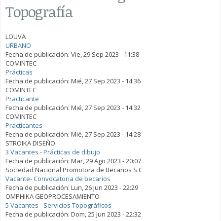
Topografía
LOUVA
URBANO
Fecha de publicación:
Vie, 29 Sep 2023 - 11:38
COMINTEC
Prácticas
Fecha de publicación:
Mié, 27 Sep 2023 - 14:36
COMINTEC
Practicante
Fecha de publicación:
Mié, 27 Sep 2023 - 14:32
COMINTEC
Practicantes
Fecha de publicación:
Mié, 27 Sep 2023 - 14:28
STROIKA DISEÑO
3 Vacantes - Prácticas de dibujo
Fecha de publicación:
Mar, 29 Ago 2023 - 20:07
Sociedad Nacional Promotora de Becarios S.C
Vacante- Convocatoria de becarios
Fecha de publicación:
Lun, 26 Jun 2023 - 22:29
OMPHIKA GEOPROCESAMIENTO
5 Vacantes - Servicios Topográficos
Fecha de publicación:
Dom, 25 Jun 2023 - 22:32