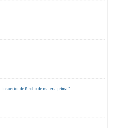
4.- Inspector de Recibo de materia prima "