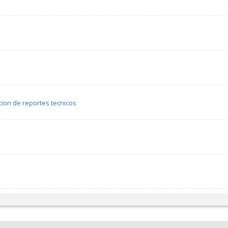
cion de reportes tecnicos