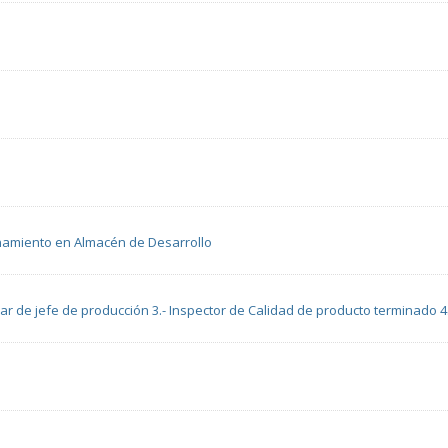
namiento en Almacén de Desarrollo
xiliar de jefe de producción 3.- Inspector de Calidad de producto terminado 