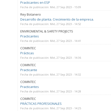
Practicantes en ESP
Fecha de publicación:
Mié, 27 Sep 2023 - 15:09
Rey Botanero
Desarrollo de planta. Crecimiento de la empresa.
Fecha de publicación:
Mié, 27 Sep 2023 - 14:52
ENVIROMENTAL & SAFETY PROJECTS
Practicantes
Fecha de publicación:
Mié, 27 Sep 2023 - 14:41
COMINTEC
Prácticas
Fecha de publicación:
Mié, 27 Sep 2023 - 14:36
COMINTEC
Practicante
Fecha de publicación:
Mié, 27 Sep 2023 - 14:32
COMINTEC
Practicantes
Fecha de publicación:
Mié, 27 Sep 2023 - 14:28
COMINTEC
PRÁCTICAS PROFESIONALES
Fecha de publicación:
Mié, 27 Sep 2023 - 14:25